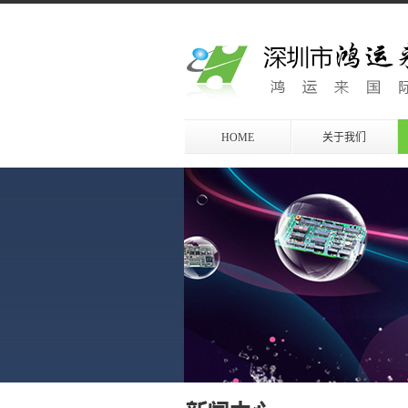
HOME
关于我们