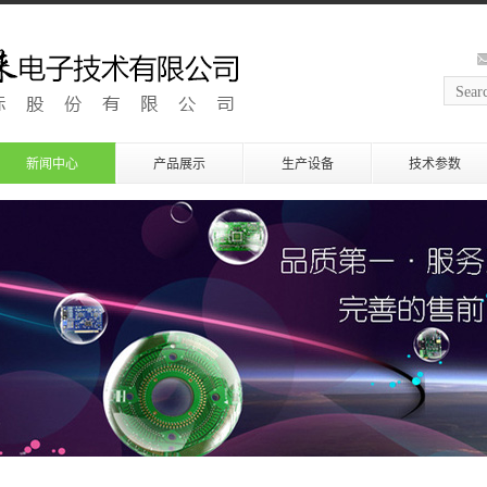
新闻中心
产品展示
生产设备
技术参数