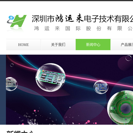
HOME
关于我们
新闻中心
产品展