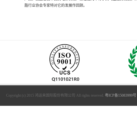
脂行业协会专家特对它的发展作回顾。
Copyright (c) 2015 鸿运来国际股份有限公司 All rights reserved.
粤ICP备15083999号