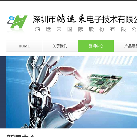
HOME
关于我们
新闻中心
产品展