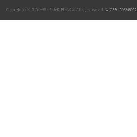
Copyright (c) 2015 鸿运来国际股份有限公司 All rights reserved.
粤ICP备15083999号