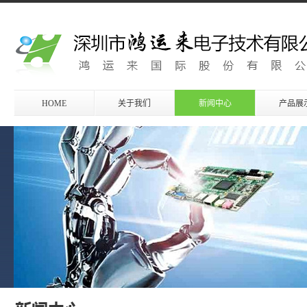
HOME
关于我们
新闻中心
产品展