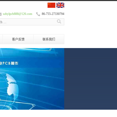
szhylpcb888@126.com
86-755-27330794
客户反馈
联系我们