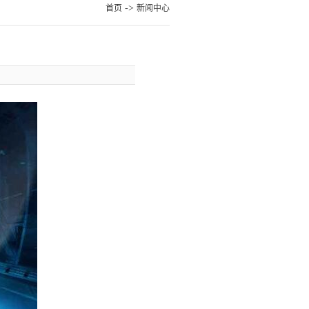
->
首页
新闻中心