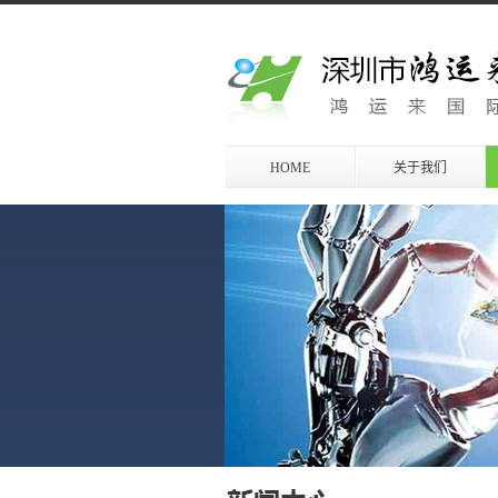
HOME
关于我们