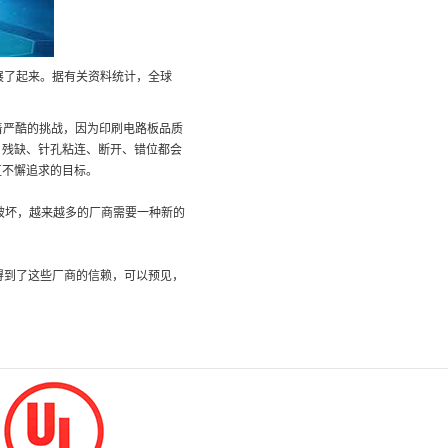
展了起来。据有关资料统计，全球
着严酷的挑战，因为印刷电路板品质
、残缺、针孔粘连、断开、错位都会
直不懈追求的目标。
破坏，越来越多的厂商需要一种新的
得到了这些厂商的信赖，可以预见，