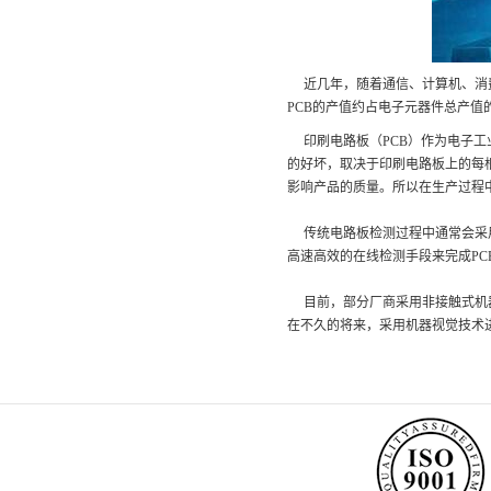
近几年，随着通信、计算机、消费
PCB的产值约占电子元器件总产值
印刷电路板（PCB）作为电子工
的好坏，取决于印刷电路板上的每
影响产品的质量。所以在生产过程
传统电路板检测过程中通常会采用
高速高效的在线检测手段来完成PC
目前，部分厂商采用非接触式机器
在不久的将来，采用机器视觉技术