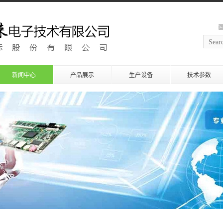
新闻中心
产品展示
生产设备
技术参数