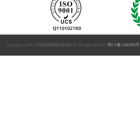
Copyright (c) 2015 鸿运来国际股份有限公司 All rights reserved.
粤ICP备15083999号