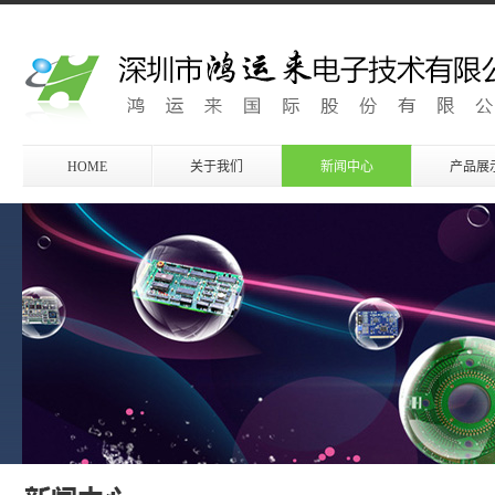
HOME
关于我们
新闻中心
产品展