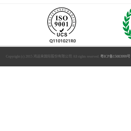
Copyright (c) 2015 鸿运来国际股份有限公司 All rights reserved.
粤ICP备15083999号