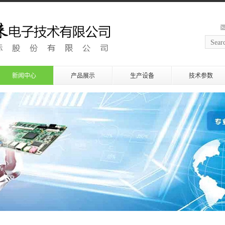
新闻中心
产品展示
生产设备
技术参数