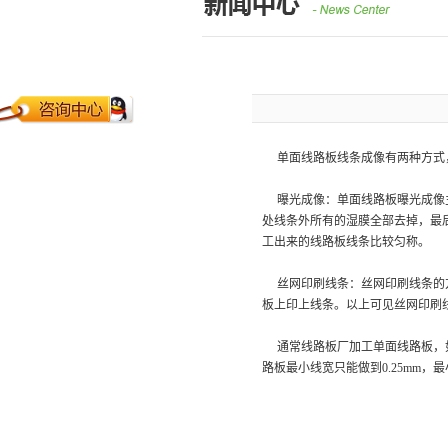
单面线路板线条成像有两种方式，
曝光成像：单面线路板曝光成像主
处线条外所有的湿膜全部去掉，最
工出来的线路板线条比较匀称。
丝网印刷线条：丝网印刷线条的方
板上印上线条。以上可见丝网印刷
通常线路板厂加工单面线路板，如果
路板最小线宽只能做到0.25mm，