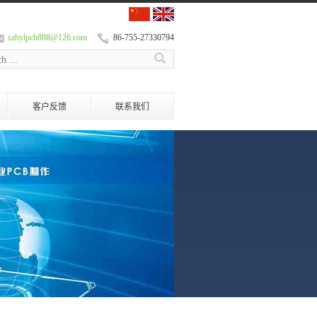
szhylpcb888@126.com
86-755-27330794
客户反馈
联系我们