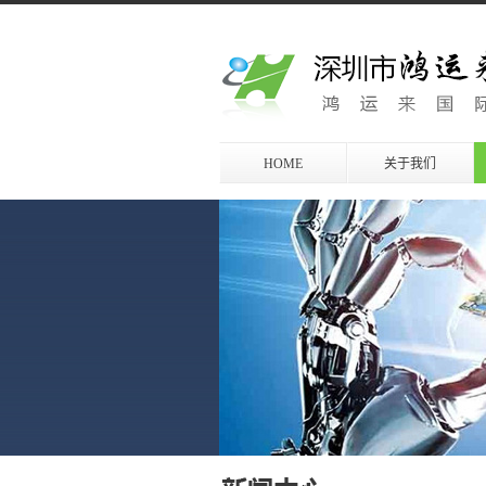
HOME
关于我们