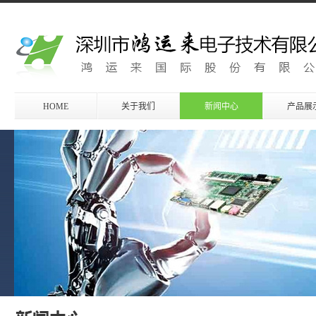
HOME
关于我们
新闻中心
产品展