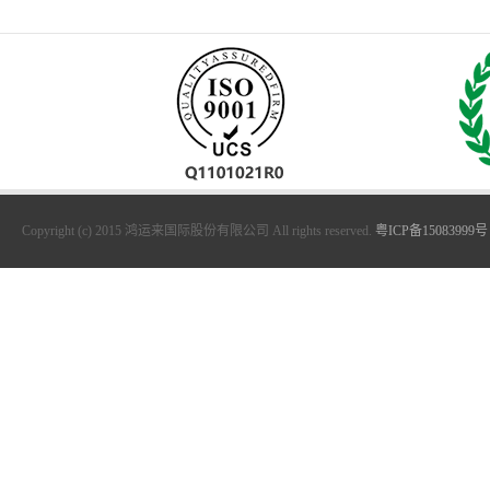
Copyright (c) 2015 鸿运来国际股份有限公司 All rights reserved.
粤ICP备15083999号