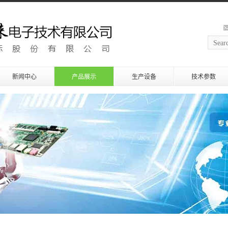
新闻中心
产品展示
生产设备
技术参数