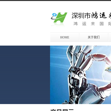
HOME
关于我们