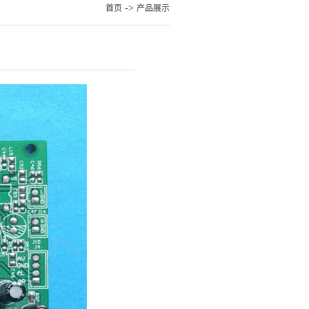
->
首页
产品展示