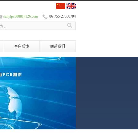
szhylpcb888@126.com
86-755-27330794
客户反馈
联系我们