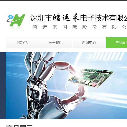
HOME
关于我们
新闻中心
产品展