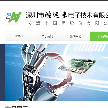
HOME
关于我们
新闻中心
产品展