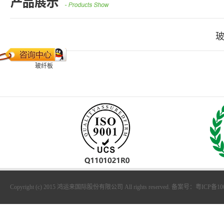
玻纤板
Copyright (c) 2015 鸿运来国际股份有限公司 All rights reserved. 备案号：粤ICP备1