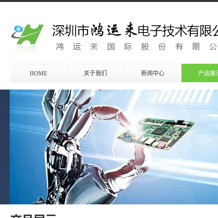
HOME
关于我们
新闻中心
产品展