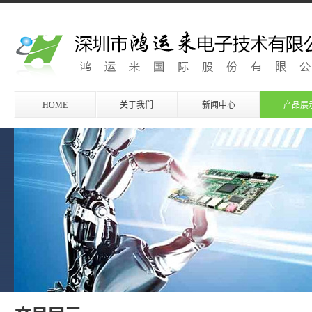
HOME
关于我们
新闻中心
产品展