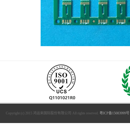
Copyright (c) 2015 鸿运来国际股份有限公司 All rights reserved.
粤ICP备15083999号