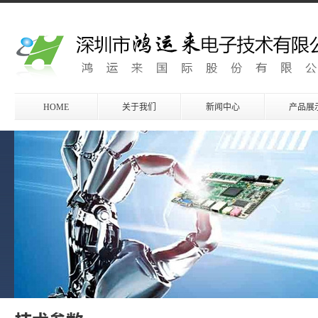
HOME
关于我们
新闻中心
产品展