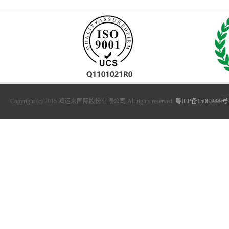
Copyright (c) 2015 鸿运来国际股份有限公司 All rights reserved.
粤ICP备15083999号